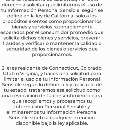
derecho a solicitar que limitemos el uso de
tu Información Personal Sensible, según se
define en la ley de California, solo a los
propósitos exentos como proporcionar los
bienes y servicios razonablemente
esperados por el consumidor promedio que
solicita dichos bienes y servicios, prevenir
fraudes y verificar o mantener la calidad o
seguridad de los bienes o servicios que
proporcionamos.
Si eres residente de Connecticut, Colorado,
Utah o Virginia, y haces una solicitud para
limitar el uso de tu Información Personal
Sensible según lo define la ley aplicable de
tu estado, trataremos esa solicitud como
una revocación de tu consentimiento para
que recopilemos y procesemos tu
Información Personal Sensible y
eliminaremos tu Información Personal
Sensible sujeto a cualquier exención
disponible bajo la ley aplicable.