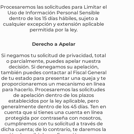
Procesaremos las solicitudes para Limitar el
Uso de Información Personal Sensible
dentro de los 15 días hábiles, sujeto a
cualquier excepción y extensión aplicable
permitida por la ley.
Derecho a Apelar
Si negamos tu solicitud de privacidad, total
o parcialmente, puedes apelar nuestra
decisión. Si denegamos su apelación,
también puedes contactar al Fiscal General
de tu estado para presentar una queja y te
proporcionaremos un mecanismo en línea
para hacerlo. Procesaremos las solicitudes
de apelación dentro de los plazos
establecidos por la ley aplicable, pero
generalmente dentro de los 45 días. Ten en
cuenta que si tienes una cuenta en línea
protegida por contraseña con nosotros,
cumpliremos con tu solicitud a través de
dicha cuenta; de lo contrario, te daremos la