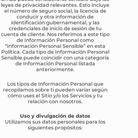
leyes de privacidad relevantes. Esto incluye
el número de seguro social, la licencia de
conducir y otra información de
identificación gubernamental, y las
credenciales de inicio de sesión de tu
cuenta de cliente. Nos referimos a este tipo
de Información Personal como
“Información Personal Sensible” en esta
Política. Cada tipo de Información Personal
Sensible puede coincidir con una categoría
de Información Personal listada
anteriormente.
Los tipos de Información Personal que
recopilamos sobre ti pueden variar según
cómo uses el Sitio y/o los Servicios y tu
relación con nosotros.
Uso y divulgación de datos
Utilizamos sus datos personales para los
siguientes propósitos: