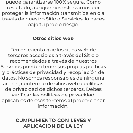
puede garantizarse 100% segura. Como
resultado, aunque nos esforzamos por
proteger la información transmitida en o a
través de nuestro Sitio o Servicios, lo haces
bajo tu propio riesgo.
Otros sitios web
Ten en cuenta que los sitios web de
terceros accesibles a través del Sitio o
recomendados a través de nuestros
Servicios pueden tener sus propias políticas
y prácticas de privacidad y recopilación de
datos. No somos responsables de ninguna
acción, contenido de sitios web o políticas
de privacidad de dichos terceros. Debes
verificar las políticas de privacidad
aplicables de esos terceros al proporcionar
información.
CUMPLIMIENTO CON LEYES Y
APLICACIÓN DE LA LEY