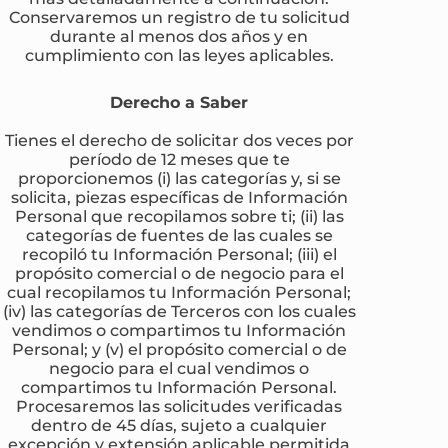
Conservaremos un registro de tu solicitud
durante al menos dos años y en
cumplimiento con las leyes aplicables.
Derecho a Saber
Tienes el derecho de solicitar dos veces por
período de 12 meses que te
proporcionemos (i) las categorías y, si se
solicita, piezas específicas de Información
Personal que recopilamos sobre ti; (ii) las
categorías de fuentes de las cuales se
recopiló tu Información Personal; (iii) el
propósito comercial o de negocio para el
cual recopilamos tu Información Personal;
(iv) las categorías de Terceros con los cuales
vendimos o compartimos tu Información
Personal; y (v) el propósito comercial o de
negocio para el cual vendimos o
compartimos tu Información Personal.
Procesaremos las solicitudes verificadas
dentro de 45 días, sujeto a cualquier
excepción y extensión aplicable permitida