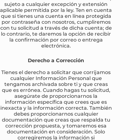
sujeto a cualquier excepción y extensión
aplicable permitida por la ley. Ten en cuenta
que si tienes una cuenta en línea protegida
por contraseña con nosotros, cumpliremos
con tu solicitud a través de dicha cuenta; de
lo contrario, te daremos la opción de recibir
la confirmación por correo o entrega
electrónica.
Derecho a Corrección
Tienes el derecho a solicitar que corrijamos
cualquier Información Personal que
tengamos archivada sobre ti y que creas
que es errónea. Cuando hagas tu solicitud,
asegúrate de proporcionarnos la
información específica que crees que es
inexacta y la información correcta. También
debes proporcionarnos cualquier
documentación que creas que respalda tu
corrección propuesta, y tomaremos esa
documentación en consideración. Solo
corregiremos la información si