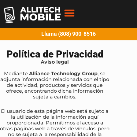
Llama (808) 900-8516
Política de Privacidad
Aviso legal
Mediante
Alliance Technology Group
, se
adjunta información relacionada con el tipo
de actividad, productos y servicios que
ofrece, encontrando dicha información
sujeta a cambios.
El usuario de esta página web está sujeto a
la utilización de la información aquí
proporcionada. Permitimos el acceso a
otras páginas web a través de vínculos, pero
no se sujeta a la responsabilidad de la