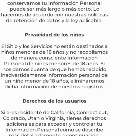
conservamos tu Información Personal
puede ser más largo o más corto. Lo
hacemos de acuerdo con nuestras políticas
de retención de datos y la ley aplicable.
Privacidad de los niños
El Sitio y los Servicios no están destinados a
niños menores de 18 años y no recopilamos
de manera consciente Información
Personal de niños menores de 18 años. Si
nos damos cuenta de que hemos recibido
inadvertidamente información personal de
un niño menor de 18 años, eliminaremos
dicha información de nuestros registros.
Derechos de los usuarios
Si eres residente de California, Connecticut,
Colorado, Utah o Virginia, tienes derechos
adicionales para acceder y controlar tu
Información Personal como se describe
más detalladamente a continuación.