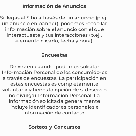
Información de Anuncios
Si llegas al Sitio a través de un anuncio (p.ej.,
un anuncio en banner), podemos recopilar
información sobre el anuncio con el que
interactuaste y tus interacciones (p.ej.,
elemento clicado, fecha y hora).
Encuestas
De vez en cuando, podemos solicitar
Información Personal de los consumidores
a través de encuestas. La participación en
estas encuestas es completamente
voluntaria y tienes la opción de si deseas o
no divulgar Información Personal. La
información solicitada generalmente
incluye identificadores personales e
información de contacto.
Sorteos y Concursos