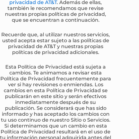
privacidad de AT&T
. Además de ellas,
también le recomendamos que revise
nuestras propias políticas de privacidad,
que se encuentran a continuación.
Recuerde que, al utilizar nuestros servicios,
usted acepta estar sujeto a las políticas de
privacidad de AT&T y nuestras propias
políticas de privacidad adicionales.
Esta Política de Privacidad está sujeta a
cambios. Te animamos a revisar esta
Política de Privacidad frecuentemente para
ver si hay revisiones o enmiendas. Los
cambios en esta Política de Privacidad se
publicarán en este sitio y serán efectivos
inmediatamente después de su
publicación. Se considerará que has sido
informado y has aceptado los cambios con
tu uso continuo de nuestro Sitio o Servicios.
Si determinamos que un cambio en esta
Política de Privacidad resultará en el uso de
tu información personal adquirida antes del