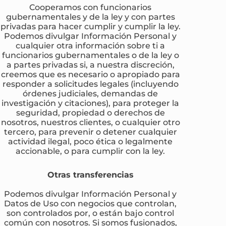
Cooperamos con funcionarios
gubernamentales y de la ley y con partes
privadas para hacer cumplir y cumplir la ley.
Podemos divulgar Información Personal y
cualquier otra información sobre ti a
funcionarios gubernamentales o de la ley o
a partes privadas si, a nuestra discreción,
creemos que es necesario o apropiado para
responder a solicitudes legales (incluyendo
órdenes judiciales, demandas de
investigación y citaciones), para proteger la
seguridad, propiedad o derechos de
nosotros, nuestros clientes, o cualquier otro
tercero, para prevenir o detener cualquier
actividad ilegal, poco ética o legalmente
accionable, o para cumplir con la ley.
Otras transferencias
Podemos divulgar Información Personal y
Datos de Uso con negocios que controlan,
son controlados por, o están bajo control
común con nosotros. Si somos fusionados,