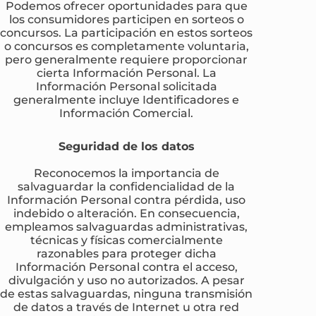
Podemos ofrecer oportunidades para que
los consumidores participen en sorteos o
concursos. La participación en estos sorteos
o concursos es completamente voluntaria,
pero generalmente requiere proporcionar
cierta Información Personal. La
Información Personal solicitada
generalmente incluye Identificadores e
Información Comercial.
Seguridad de los datos
Reconocemos la importancia de
salvaguardar la confidencialidad de la
Información Personal contra pérdida, uso
indebido o alteración. En consecuencia,
empleamos salvaguardas administrativas,
técnicas y físicas comercialmente
razonables para proteger dicha
Información Personal contra el acceso,
divulgación y uso no autorizados. A pesar
de estas salvaguardas, ninguna transmisión
de datos a través de Internet u otra red