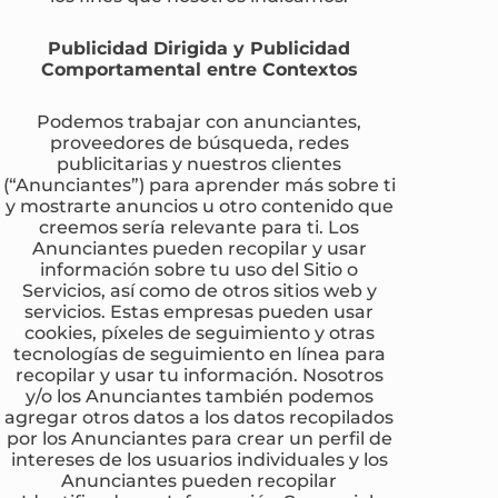
Publicidad Dirigida y Publicidad
Comportamental entre Contextos
Podemos trabajar con anunciantes,
proveedores de búsqueda, redes
publicitarias y nuestros clientes
(“Anunciantes”) para aprender más sobre ti
y mostrarte anuncios u otro contenido que
creemos sería relevante para ti. Los
Anunciantes pueden recopilar y usar
información sobre tu uso del Sitio o
Servicios, así como de otros sitios web y
servicios. Estas empresas pueden usar
cookies, píxeles de seguimiento y otras
tecnologías de seguimiento en línea para
recopilar y usar tu información. Nosotros
y/o los Anunciantes también podemos
agregar otros datos a los datos recopilados
por los Anunciantes para crear un perfil de
intereses de los usuarios individuales y los
Anunciantes pueden recopilar