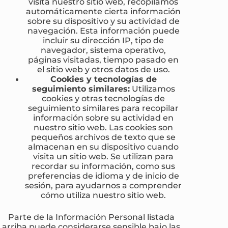
visita nuestro sitio web, recopilamos
automáticamente cierta información
sobre su dispositivo y su actividad de
navegación. Esta información puede
incluir su dirección IP, tipo de
navegador, sistema operativo,
páginas visitadas, tiempo pasado en
el sitio web y otros datos de uso.
Cookies y tecnologías de
seguimiento similares:
Utilizamos
cookies y otras tecnologías de
seguimiento similares para recopilar
información sobre su actividad en
nuestro sitio web. Las cookies son
pequeños archivos de texto que se
almacenan en su dispositivo cuando
visita un sitio web. Se utilizan para
recordar su información, como sus
preferencias de idioma y de inicio de
sesión, para ayudarnos a comprender
cómo utiliza nuestro sitio web.
Parte de la Información Personal listada
arriba puede considerarse sensible bajo las