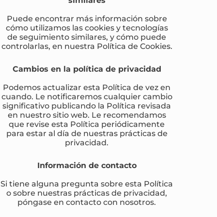
Puede encontrar más información sobre
cómo utilizamos las cookies y tecnologías
de seguimiento similares, y cómo puede
controlarlas, en nuestra Política de Cookies.
Cambios en la política de privacidad
Podemos actualizar esta Política de vez en
cuando. Le notificaremos cualquier cambio
significativo publicando la Política revisada
en nuestro sitio web. Le recomendamos
que revise esta Política periódicamente
para estar al día de nuestras prácticas de
privacidad.
Información de contacto
Si tiene alguna pregunta sobre esta Política
o sobre nuestras prácticas de privacidad,
póngase en contacto con nosotros.