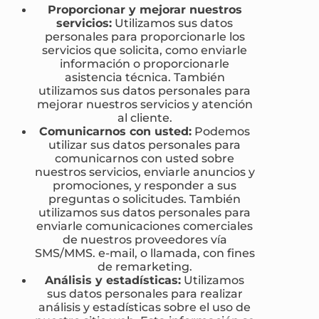
Proporcionar y mejorar nuestros
servicios:
Utilizamos sus datos
personales para proporcionarle los
servicios que solicita, como enviarle
información o proporcionarle
asistencia técnica. También
utilizamos sus datos personales para
mejorar nuestros servicios y atención
al cliente.
Comunicarnos con usted:
Podemos
utilizar sus datos personales para
comunicarnos con usted sobre
nuestros servicios, enviarle anuncios y
promociones, y responder a sus
preguntas o solicitudes. También
utilizamos sus datos personales para
enviarle comunicaciones comerciales
de nuestros proveedores vía
SMS/MMS. e-mail, o llamada, con fines
de remarketing.
Análisis y estadísticas:
Utilizamos
sus datos personales para realizar
análisis y estadísticas sobre el uso de