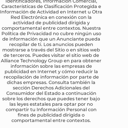
Identificadores, Información Comercial,
Características de Clasificación Protegida e
Información de Actividad en Internet u Otra
Red Electrónica en conexión con la
actividad de publicidad dirigida y
comportamental entre contextos. Nuestra
Política de Privacidad no cubre ningún uso
de información que un Anunciante pueda
recopilar de ti. Los anuncios pueden
mostrarse a través del Sitio o en sitios web
de terceros. Puedes visitar el sitio web de
Alliance Technology Group en para obtener
información sobre las empresas de
publicidad en Internet y cómo reducir la
recopilación de información por parte de
dichas empresas. Consulta también la
sección Derechos Adicionales del
Consumidor del Estado a continuación
sobre los derechos que puedes tener bajo
las leyes estatales para optar por no
compartir tu Información Personal con
fines de publicidad dirigida o
comportamental entre contextos.