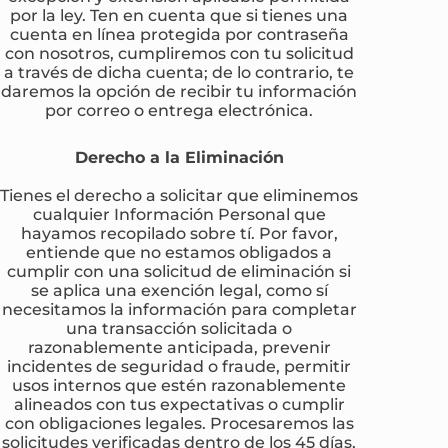
por la ley. Ten en cuenta que si tienes una
cuenta en línea protegida por contraseña
con nosotros, cumpliremos con tu solicitud
a través de dicha cuenta; de lo contrario, te
daremos la opción de recibir tu información
por correo o entrega electrónica.
Derecho a la Eliminación
Tienes el derecho a solicitar que eliminemos
cualquier Información Personal que
hayamos recopilado sobre tí. Por favor,
entiende que no estamos obligados a
cumplir con una solicitud de eliminación si
se aplica una exención legal, como sí
necesitamos la información para completar
una transacción solicitada o
razonablemente anticipada, prevenir
incidentes de seguridad o fraude, permitir
usos internos que estén razonablemente
alineados con tus expectativas o cumplir
con obligaciones legales. Procesaremos las
solicitudes verificadas dentro de los 45 días,