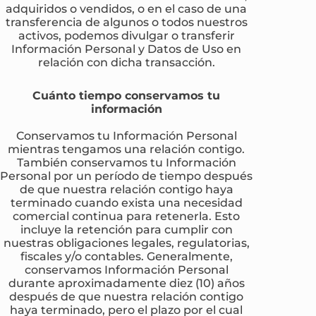
adquiridos o vendidos, o en el caso de una
transferencia de algunos o todos nuestros
activos, podemos divulgar o transferir
Información Personal y Datos de Uso en
relación con dicha transacción.
Cuánto tiempo conservamos tu
información
Conservamos tu Información Personal
mientras tengamos una relación contigo.
También conservamos tu Información
Personal por un período de tiempo después
de que nuestra relación contigo haya
terminado cuando exista una necesidad
comercial continua para retenerla. Esto
incluye la retención para cumplir con
nuestras obligaciones legales, regulatorias,
fiscales y/o contables. Generalmente,
conservamos Información Personal
durante aproximadamente diez (10) años
después de que nuestra relación contigo
haya terminado, pero el plazo por el cual