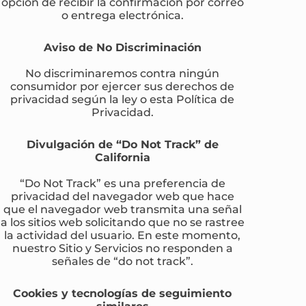
opción de recibir la confirmación por correo
o entrega electrónica.
Aviso de No Discriminación
No discriminaremos contra ningún
consumidor por ejercer sus derechos de
privacidad según la ley o esta Política de
Privacidad.
Divulgación de “Do Not Track” de
California
“Do Not Track” es una preferencia de
privacidad del navegador web que hace
que el navegador web transmita una señal
a los sitios web solicitando que no se rastree
la actividad del usuario. En este momento,
nuestro Sitio y Servicios no responden a
señales de “do not track”.
Cookies y tecnologías de seguimiento
similares