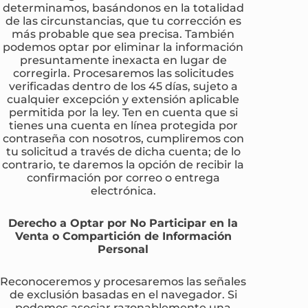
determinamos, basándonos en la totalidad
de las circunstancias, que tu corrección es
más probable que sea precisa. También
podemos optar por eliminar la información
presuntamente inexacta en lugar de
corregirla. Procesaremos las solicitudes
verificadas dentro de los 45 días, sujeto a
cualquier excepción y extensión aplicable
permitida por la ley. Ten en cuenta que si
tienes una cuenta en línea protegida por
contraseña con nosotros, cumpliremos con
tu solicitud a través de dicha cuenta; de lo
contrario, te daremos la opción de recibir la
confirmación por correo o entrega
electrónica.
Derecho a Optar por No Participar en la
Venta o Compartición de Información
Personal
Reconoceremos y procesaremos las señales
de exclusión basadas en el navegador. Si
podemos asociar razonablemente una