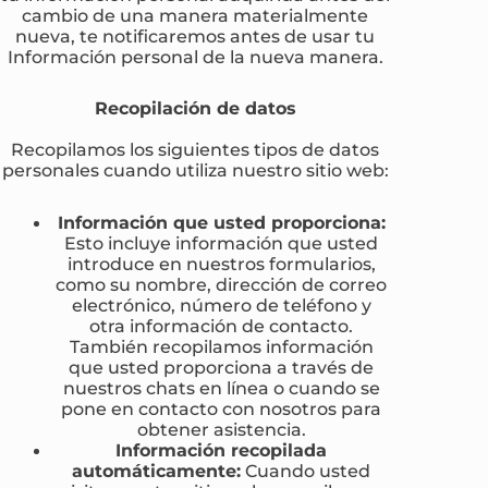
cambio de una manera materialmente
nueva, te notificaremos antes de usar tu
Información personal de la nueva manera.
Recopilación de datos
Recopilamos los siguientes tipos de datos
personales cuando utiliza nuestro sitio web:
Información que usted proporciona:
Esto incluye información que usted
introduce en nuestros formularios,
como su nombre, dirección de correo
electrónico, número de teléfono y
otra información de contacto.
También recopilamos información
que usted proporciona a través de
nuestros chats en línea o cuando se
pone en contacto con nosotros para
obtener asistencia.
Información recopilada
automáticamente:
Cuando usted