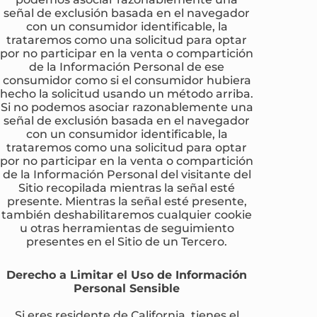
señal de exclusión basada en el navegador
con un consumidor identificable, la
trataremos como una solicitud para optar
por no participar en la venta o compartición
de la Información Personal de ese
consumidor como si el consumidor hubiera
hecho la solicitud usando un método arriba.
Si no podemos asociar razonablemente una
señal de exclusión basada en el navegador
con un consumidor identificable, la
trataremos como una solicitud para optar
por no participar en la venta o compartición
de la Información Personal del visitante del
Sitio recopilada mientras la señal esté
presente. Mientras la señal esté presente,
también deshabilitaremos cualquier cookie
u otras herramientas de seguimiento
presentes en el Sitio de un Tercero.
Derecho a Limitar el Uso de Información
Personal Sensible
Si eres residente de California, tienes el