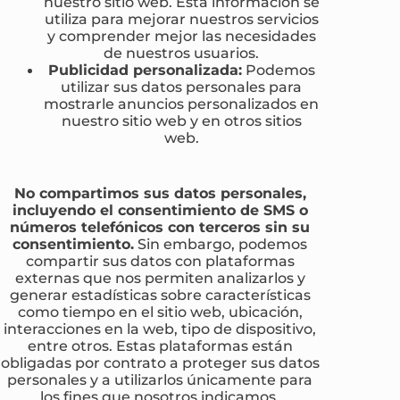
nuestro sitio web. Esta información se
utiliza para mejorar nuestros servicios
y comprender mejor las necesidades
de nuestros usuarios.
Publicidad personalizada:
Podemos
utilizar sus datos personales para
mostrarle anuncios personalizados en
nuestro sitio web y en otros sitios
web.
No compartimos sus datos personales,
incluyendo el consentimiento de SMS o
números telefónicos con terceros sin su
consentimiento.
Sin embargo, podemos
compartir sus datos con plataformas
externas que nos permiten analizarlos y
generar estadísticas sobre características
como tiempo en el sitio web, ubicación,
interacciones en la web, tipo de dispositivo,
entre otros. Estas plataformas están
obligadas por contrato a proteger sus datos
personales y a utilizarlos únicamente para
los fines que nosotros indicamos.