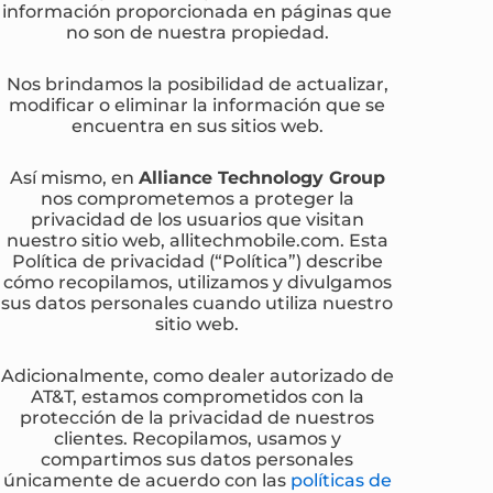
información proporcionada en páginas que
no son de nuestra propiedad.
Nos brindamos la posibilidad de actualizar,
modificar o eliminar la información que se
encuentra en sus sitios web.
Así mismo, en
Alliance Technology Group
nos comprometemos a proteger la
privacidad de los usuarios que visitan
nuestro sitio web, allitechmobile.com. Esta
Política de privacidad (“Política”) describe
cómo recopilamos, utilizamos y divulgamos
sus datos personales cuando utiliza nuestro
sitio web.
Adicionalmente, como dealer autorizado de
AT&T, estamos comprometidos con la
protección de la privacidad de nuestros
clientes. Recopilamos, usamos y
compartimos sus datos personales
únicamente de acuerdo con las
políticas de