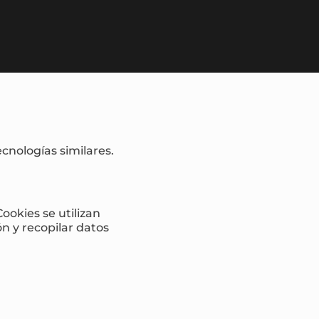
ecnologías similares.
ookies se utilizan
n y recopilar datos