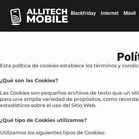
Blackfriday
Internet
Móvil
Polí
Esta política de cookies establece los términos y condic
¿Qué son las Cookies?
Las Cookies son pequeños archivos de texto que un sitio
para una amplia variedad de propósitos, como recordar
estadísticos sobre el uso del Sitio Web.
¿Qué tipo de Cookies utilizamos?
Utilizamos los siguientes tipos de Cookies: