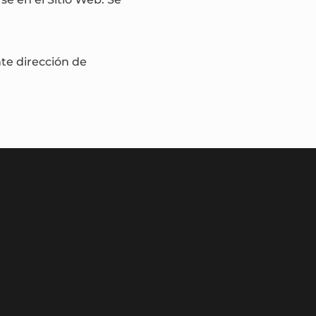
nte dirección de