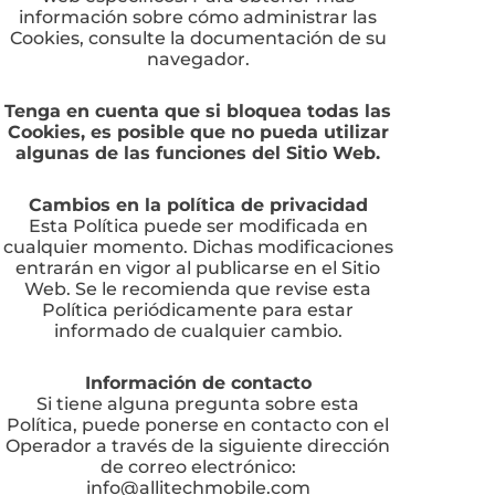
información sobre cómo administrar las
Cookies, consulte la documentación de su
navegador.
Tenga en cuenta que si bloquea todas las
Cookies, es posible que no pueda utilizar
algunas de las funciones del Sitio Web.
Cambios en la política de privacidad
Esta Política puede ser modificada en
cualquier momento. Dichas modificaciones
entrarán en vigor al publicarse en el Sitio
Web. Se le recomienda que revise esta
Política periódicamente para estar
informado de cualquier cambio.
Información de contacto
Si tiene alguna pregunta sobre esta
Política, puede ponerse en contacto con el
Operador a través de la siguiente dirección
de correo electrónico:
info@allitechmobile.com