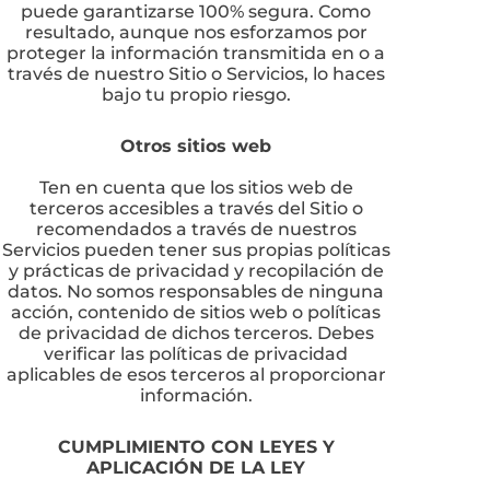
puede garantizarse 100% segura. Como
resultado, aunque nos esforzamos por
proteger la información transmitida en o a
través de nuestro Sitio o Servicios, lo haces
bajo tu propio riesgo.
Otros sitios web
Ten en cuenta que los sitios web de
terceros accesibles a través del Sitio o
recomendados a través de nuestros
Servicios pueden tener sus propias políticas
y prácticas de privacidad y recopilación de
datos. No somos responsables de ninguna
acción, contenido de sitios web o políticas
de privacidad de dichos terceros. Debes
verificar las políticas de privacidad
aplicables de esos terceros al proporcionar
información.
CUMPLIMIENTO CON LEYES Y
APLICACIÓN DE LA LEY