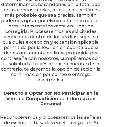
determinamos, basándonos en la totalidad
de las circunstancias, que tu corrección es
más probable que sea precisa. También
podemos optar por eliminar la información
presuntamente inexacta en lugar de
corregirla. Procesaremos las solicitudes
verificadas dentro de los 45 días, sujeto a
cualquier excepción y extensión aplicable
permitida por la ley. Ten en cuenta que si
tienes una cuenta en línea protegida por
contraseña con nosotros, cumpliremos con
tu solicitud a través de dicha cuenta; de lo
contrario, te daremos la opción de recibir la
confirmación por correo o entrega
electrónica.
Derecho a Optar por No Participar en la
Venta o Compartición de Información
Personal
Reconoceremos y procesaremos las señales
de exclusión basadas en el navegador. Si