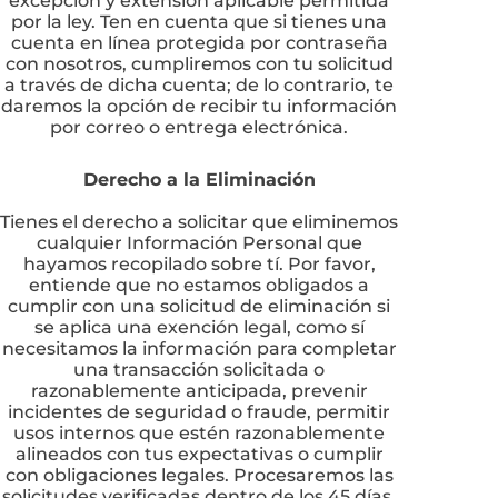
por la ley. Ten en cuenta que si tienes una
cuenta en línea protegida por contraseña
con nosotros, cumpliremos con tu solicitud
a través de dicha cuenta; de lo contrario, te
daremos la opción de recibir tu información
por correo o entrega electrónica.
Derecho a la Eliminación
Tienes el derecho a solicitar que eliminemos
cualquier Información Personal que
hayamos recopilado sobre tí. Por favor,
entiende que no estamos obligados a
cumplir con una solicitud de eliminación si
se aplica una exención legal, como sí
necesitamos la información para completar
una transacción solicitada o
razonablemente anticipada, prevenir
incidentes de seguridad o fraude, permitir
usos internos que estén razonablemente
alineados con tus expectativas o cumplir
con obligaciones legales. Procesaremos las
solicitudes verificadas dentro de los 45 días,