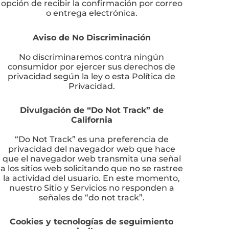
opción de recibir la confirmación por correo
o entrega electrónica.
Aviso de No Discriminación
No discriminaremos contra ningún
consumidor por ejercer sus derechos de
privacidad según la ley o esta Política de
Privacidad.
Divulgación de “Do Not Track” de
California
“Do Not Track” es una preferencia de
privacidad del navegador web que hace
que el navegador web transmita una señal
a los sitios web solicitando que no se rastree
la actividad del usuario. En este momento,
nuestro Sitio y Servicios no responden a
señales de “do not track”.
Cookies y tecnologías de seguimiento