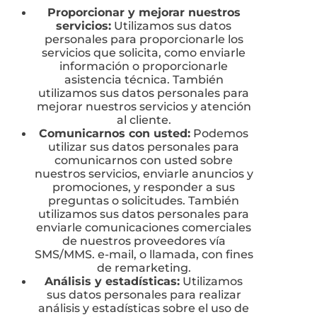
Proporcionar y mejorar nuestros
servicios:
Utilizamos sus datos
personales para proporcionarle los
servicios que solicita, como enviarle
información o proporcionarle
asistencia técnica. También
utilizamos sus datos personales para
mejorar nuestros servicios y atención
al cliente.
Comunicarnos con usted:
Podemos
utilizar sus datos personales para
comunicarnos con usted sobre
nuestros servicios, enviarle anuncios y
promociones, y responder a sus
preguntas o solicitudes. También
utilizamos sus datos personales para
enviarle comunicaciones comerciales
de nuestros proveedores vía
SMS/MMS. e-mail, o llamada, con fines
de remarketing.
Análisis y estadísticas:
Utilizamos
sus datos personales para realizar
análisis y estadísticas sobre el uso de