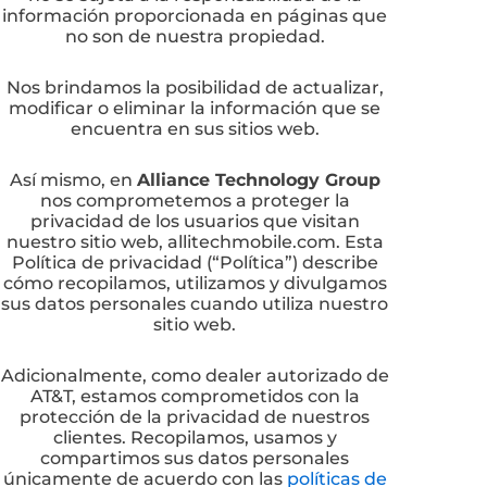
información proporcionada en páginas que
no son de nuestra propiedad.
Nos brindamos la posibilidad de actualizar,
modificar o eliminar la información que se
encuentra en sus sitios web.
Así mismo, en
Alliance Technology Group
nos comprometemos a proteger la
privacidad de los usuarios que visitan
nuestro sitio web, allitechmobile.com. Esta
Política de privacidad (“Política”) describe
cómo recopilamos, utilizamos y divulgamos
sus datos personales cuando utiliza nuestro
sitio web.
Adicionalmente, como dealer autorizado de
AT&T, estamos comprometidos con la
protección de la privacidad de nuestros
clientes. Recopilamos, usamos y
compartimos sus datos personales
únicamente de acuerdo con las
políticas de