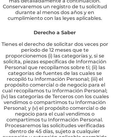
más detalladamente a continuación.
Conservaremos un registro de tu solicitud
durante al menos dos años y en
cumplimiento con las leyes aplicables.
Derecho a Saber
Tienes el derecho de solicitar dos veces por
período de 12 meses que te
proporcionemos (i) las categorías y, si se
solicita, piezas específicas de Información
Personal que recopilamos sobre ti; (ii) las
categorías de fuentes de las cuales se
recopiló tu Información Personal; (iii) el
propósito comercial o de negocio para el
cual recopilamos tu Información Personal;
(iv) las categorías de Terceros con los cuales
vendimos o compartimos tu Información
Personal; y (v) el propósito comercial o de
negocio para el cual vendimos o
compartimos tu Información Personal.
Procesaremos las solicitudes verificadas
dentro de 45 días, sujeto a cualquier
excepción y extensión aplicable permitida