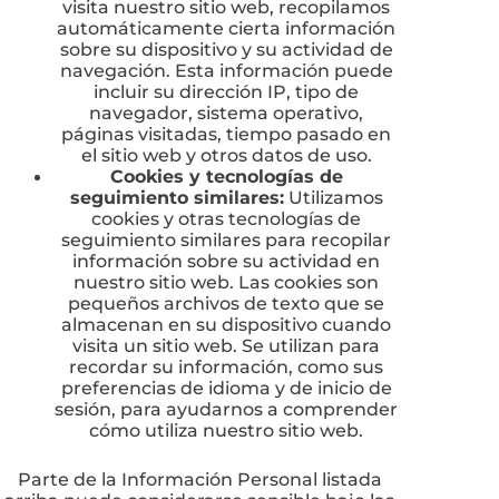
visita nuestro sitio web, recopilamos
automáticamente cierta información
sobre su dispositivo y su actividad de
navegación. Esta información puede
incluir su dirección IP, tipo de
navegador, sistema operativo,
páginas visitadas, tiempo pasado en
el sitio web y otros datos de uso.
Cookies y tecnologías de
seguimiento similares:
Utilizamos
cookies y otras tecnologías de
seguimiento similares para recopilar
información sobre su actividad en
nuestro sitio web. Las cookies son
pequeños archivos de texto que se
almacenan en su dispositivo cuando
visita un sitio web. Se utilizan para
recordar su información, como sus
preferencias de idioma y de inicio de
sesión, para ayudarnos a comprender
cómo utiliza nuestro sitio web.
Parte de la Información Personal listada