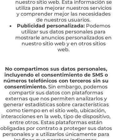
nuestro sitio web. Esta información se
utiliza para mejorar nuestros servicios
y comprender mejor las necesidades
de nuestros usuarios.
Publicidad personalizada:
Podemos
utilizar sus datos personales para
mostrarle anuncios personalizados en
nuestro sitio web y en otros sitios
web.
No compartimos sus datos personales,
incluyendo el consentimiento de SMS o
números telefónicos con terceros sin su
consentimiento.
Sin embargo, podemos
compartir sus datos con plataformas
externas que nos permiten analizarlos y
generar estadísticas sobre características
como tiempo en el sitio web, ubicación,
interacciones en la web, tipo de dispositivo,
entre otros. Estas plataformas están
obligadas por contrato a proteger sus datos
personales y a utilizarlos únicamente para
los fines que nosotros indicamos.