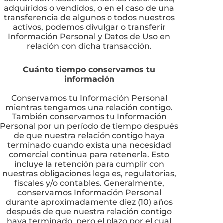
adquiridos o vendidos, o en el caso de una
transferencia de algunos o todos nuestros
activos, podemos divulgar o transferir
Información Personal y Datos de Uso en
relación con dicha transacción.
Cuánto tiempo conservamos tu
información
Conservamos tu Información Personal
mientras tengamos una relación contigo.
También conservamos tu Información
Personal por un período de tiempo después
de que nuestra relación contigo haya
terminado cuando exista una necesidad
comercial continua para retenerla. Esto
incluye la retención para cumplir con
nuestras obligaciones legales, regulatorias,
fiscales y/o contables. Generalmente,
conservamos Información Personal
durante aproximadamente diez (10) años
después de que nuestra relación contigo
haya terminado, pero el plazo por el cual