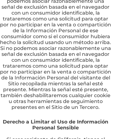
podemos asociar razonablemente una
señal de exclusión basada en el navegador
con un consumidor identificable, la
trataremos como una solicitud para optar
por no participar en la venta o compartición
de la Información Personal de ese
consumidor como si el consumidor hubiera
hecho la solicitud usando un método arriba.
Si no podemos asociar razonablemente una
señal de exclusión basada en el navegador
con un consumidor identificable, la
trataremos como una solicitud para optar
por no participar en la venta o compartición
de la Información Personal del visitante del
Sitio recopilada mientras la señal esté
presente. Mientras la señal esté presente,
también deshabilitaremos cualquier cookie
u otras herramientas de seguimiento
presentes en el Sitio de un Tercero.
Derecho a Limitar el Uso de Información
Personal Sensible