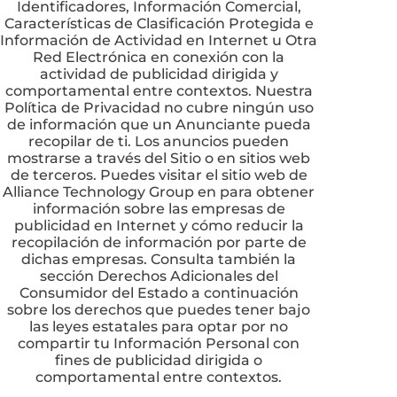
Identificadores, Información Comercial,
Características de Clasificación Protegida e
Información de Actividad en Internet u Otra
Red Electrónica en conexión con la
actividad de publicidad dirigida y
comportamental entre contextos. Nuestra
Política de Privacidad no cubre ningún uso
de información que un Anunciante pueda
recopilar de ti. Los anuncios pueden
mostrarse a través del Sitio o en sitios web
de terceros. Puedes visitar el sitio web de
Alliance Technology Group en para obtener
información sobre las empresas de
publicidad en Internet y cómo reducir la
recopilación de información por parte de
dichas empresas. Consulta también la
sección Derechos Adicionales del
Consumidor del Estado a continuación
sobre los derechos que puedes tener bajo
las leyes estatales para optar por no
compartir tu Información Personal con
fines de publicidad dirigida o
comportamental entre contextos.