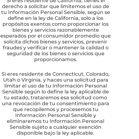
Si eres residente de California, tienes el
derecho a solicitar que limitemos el uso de
tu Información Personal Sensible, según se
define en la ley de California, solo a los
propósitos exentos como proporcionar los
bienes y servicios razonablemente
esperados por el consumidor promedio que
solicita dichos bienes y servicios, prevenir
fraudes y verificar o mantener la calidad o
seguridad de los bienes o servicios que
proporcionamos.
Si eres residente de Connecticut, Colorado,
Utah o Virginia, y haces una solicitud para
limitar el uso de tu Información Personal
Sensible según lo define la ley aplicable de
tu estado, trataremos esa solicitud como
una revocación de tu consentimiento para
que recopilemos y procesemos tu
Información Personal Sensible y
eliminaremos tu Información Personal
Sensible sujeto a cualquier exención
disponible bajo la ley aplicable.