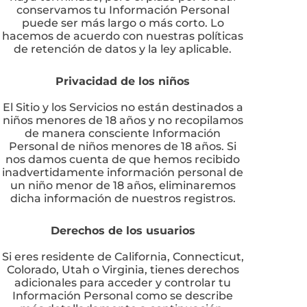
conservamos tu Información Personal
puede ser más largo o más corto. Lo
hacemos de acuerdo con nuestras políticas
de retención de datos y la ley aplicable.
Privacidad de los niños
El Sitio y los Servicios no están destinados a
niños menores de 18 años y no recopilamos
de manera consciente Información
Personal de niños menores de 18 años. Si
nos damos cuenta de que hemos recibido
inadvertidamente información personal de
un niño menor de 18 años, eliminaremos
dicha información de nuestros registros.
Derechos de los usuarios
Si eres residente de California, Connecticut,
Colorado, Utah o Virginia, tienes derechos
adicionales para acceder y controlar tu
Información Personal como se describe