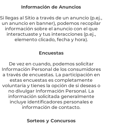
Información de Anuncios
Si llegas al Sitio a través de un anuncio (p.ej.,
un anuncio en banner), podemos recopilar
información sobre el anuncio con el que
interactuaste y tus interacciones (p.ej.,
elemento clicado, fecha y hora).
Encuestas
De vez en cuando, podemos solicitar
Información Personal de los consumidores
a través de encuestas. La participación en
estas encuestas es completamente
voluntaria y tienes la opción de si deseas o
no divulgar Información Personal. La
información solicitada generalmente
incluye identificadores personales e
información de contacto.
Sorteos y Concursos