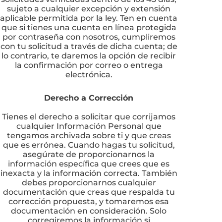
sujeto a cualquier excepción y extensión
aplicable permitida por la ley. Ten en cuenta
que si tienes una cuenta en línea protegida
por contraseña con nosotros, cumpliremos
con tu solicitud a través de dicha cuenta; de
lo contrario, te daremos la opción de recibir
la confirmación por correo o entrega
electrónica.
Derecho a Corrección
Tienes el derecho a solicitar que corrijamos
cualquier Información Personal que
tengamos archivada sobre ti y que creas
que es errónea. Cuando hagas tu solicitud,
asegúrate de proporcionarnos la
información específica que crees que es
inexacta y la información correcta. También
debes proporcionarnos cualquier
documentación que creas que respalda tu
corrección propuesta, y tomaremos esa
documentación en consideración. Solo
corregiremos la información si