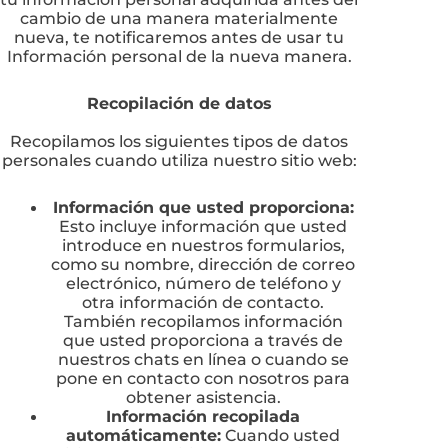
cambio de una manera materialmente
nueva, te notificaremos antes de usar tu
Información personal de la nueva manera.
Recopilación de datos
Recopilamos los siguientes tipos de datos
personales cuando utiliza nuestro sitio web:
Información que usted proporciona:
Esto incluye información que usted
introduce en nuestros formularios,
como su nombre, dirección de correo
electrónico, número de teléfono y
otra información de contacto.
También recopilamos información
que usted proporciona a través de
nuestros chats en línea o cuando se
pone en contacto con nosotros para
obtener asistencia.
Información recopilada
automáticamente:
Cuando usted