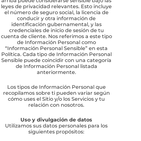
arriba puede considerarse sensible bajo las
leyes de privacidad relevantes. Esto incluye
el número de seguro social, la licencia de
conducir y otra información de
identificación gubernamental, y las
credenciales de inicio de sesión de tu
cuenta de cliente. Nos referimos a este tipo
de Información Personal como
“Información Personal Sensible” en esta
Política. Cada tipo de Información Personal
Sensible puede coincidir con una categoría
de Información Personal listada
anteriormente.
Los tipos de Información Personal que
recopilamos sobre ti pueden variar según
cómo uses el Sitio y/o los Servicios y tu
relación con nosotros.
Uso y divulgación de datos
Utilizamos sus datos personales para los
siguientes propósitos: