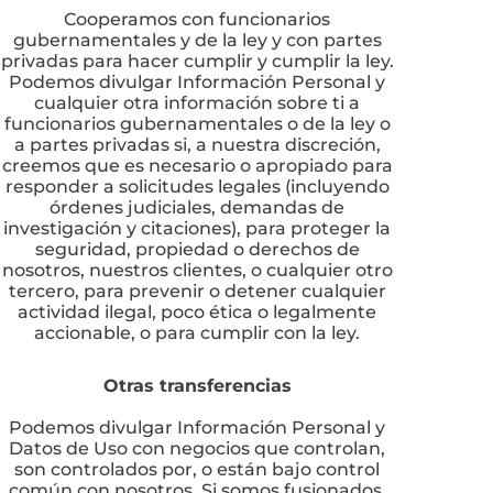
Cooperamos con funcionarios
gubernamentales y de la ley y con partes
privadas para hacer cumplir y cumplir la ley.
Podemos divulgar Información Personal y
cualquier otra información sobre ti a
funcionarios gubernamentales o de la ley o
a partes privadas si, a nuestra discreción,
creemos que es necesario o apropiado para
responder a solicitudes legales (incluyendo
órdenes judiciales, demandas de
investigación y citaciones), para proteger la
seguridad, propiedad o derechos de
nosotros, nuestros clientes, o cualquier otro
tercero, para prevenir o detener cualquier
actividad ilegal, poco ética o legalmente
accionable, o para cumplir con la ley.
Otras transferencias
Podemos divulgar Información Personal y
Datos de Uso con negocios que controlan,
son controlados por, o están bajo control
común con nosotros. Si somos fusionados,