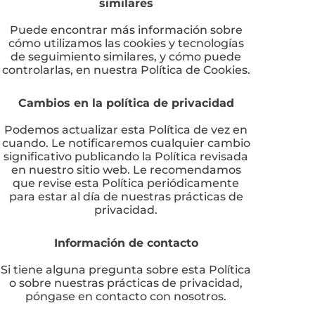
similares
Puede encontrar más información sobre
cómo utilizamos las cookies y tecnologías
de seguimiento similares, y cómo puede
controlarlas, en nuestra Política de Cookies.
Cambios en la política de privacidad
Podemos actualizar esta Política de vez en
cuando. Le notificaremos cualquier cambio
significativo publicando la Política revisada
en nuestro sitio web. Le recomendamos
que revise esta Política periódicamente
para estar al día de nuestras prácticas de
privacidad.
Información de contacto
Si tiene alguna pregunta sobre esta Política
o sobre nuestras prácticas de privacidad,
póngase en contacto con nosotros.