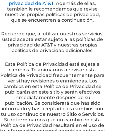
privacidad de AT&T
. Además de ellas,
también le recomendamos que revise
nuestras propias políticas de privacidad,
que se encuentran a continuación.
Recuerde que, al utilizar nuestros servicios,
usted acepta estar sujeto a las políticas de
privacidad de AT&T y nuestras propias
políticas de privacidad adicionales.
Esta Política de Privacidad está sujeta a
cambios. Te animamos a revisar esta
Política de Privacidad frecuentemente para
ver si hay revisiones o enmiendas. Los
cambios en esta Política de Privacidad se
publicarán en este sitio y serán efectivos
inmediatamente después de su
publicación. Se considerará que has sido
informado y has aceptado los cambios con
tu uso continuo de nuestro Sitio o Servicios.
Si determinamos que un cambio en esta
Política de Privacidad resultará en el uso de
tu información personal adquirida antes del