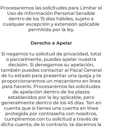
Procesaremos las solicitudes para Limitar el
Uso de Información Personal Sensible
dentro de los 15 días hábiles, sujeto a
cualquier excepción y extensión aplicable
permitida por la ley.
Derecho a Apelar
Si negamos tu solicitud de privacidad, total
o parcialmente, puedes apelar nuestra
decisión. Si denegamos su apelación,
también puedes contactar al Fiscal General
de tu estado para presentar una queja y te
proporcionaremos un mecanismo en línea
para hacerlo. Procesaremos las solicitudes
de apelación dentro de los plazos
establecidos por la ley aplicable, pero
generalmente dentro de los 45 días. Ten en
cuenta que si tienes una cuenta en línea
protegida por contraseña con nosotros,
cumpliremos con tu solicitud a través de
dicha cuenta; de lo contrario, te daremos la