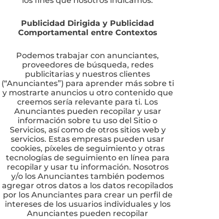
Publicidad Dirigida y Publicidad
Comportamental entre Contextos
Podemos trabajar con anunciantes,
proveedores de búsqueda, redes
publicitarias y nuestros clientes
(“Anunciantes”) para aprender más sobre ti
y mostrarte anuncios u otro contenido que
creemos sería relevante para ti. Los
Anunciantes pueden recopilar y usar
información sobre tu uso del Sitio o
Servicios, así como de otros sitios web y
servicios. Estas empresas pueden usar
cookies, píxeles de seguimiento y otras
tecnologías de seguimiento en línea para
recopilar y usar tu información. Nosotros
y/o los Anunciantes también podemos
agregar otros datos a los datos recopilados
por los Anunciantes para crear un perfil de
intereses de los usuarios individuales y los
Anunciantes pueden recopilar