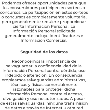
Podemos ofrecer oportunidades para que
los consumidores participen en sorteos o
concursos. La participación en estos sorteos
o concursos es completamente voluntaria,
pero generalmente requiere proporcionar
cierta Información Personal. La
Información Personal solicitada
generalmente incluye Identificadores e
Información Comercial.
Seguridad de los datos
Reconocemos la importancia de
salvaguardar la confidencialidad de la
Información Personal contra pérdida, uso
indebido o alteración. En consecuencia,
empleamos salvaguardas administrativas,
técnicas y físicas comercialmente
razonables para proteger dicha
Información Personal contra el acceso,
divulgación y uso no autorizados. A pesar
de estas salvaguardas, ninguna transmisión
de datos a través de Internet u otra red